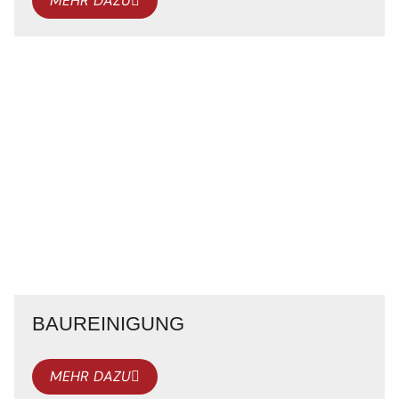
MEHR DAZU
BAUREINIGUNG
MEHR DAZU