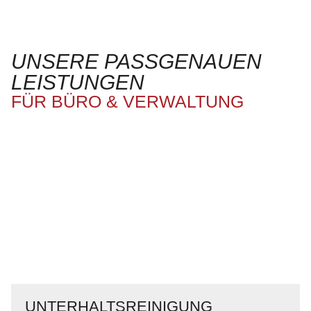
UNSERE PASSGENAUEN
LEISTUNGEN
FÜR BÜRO & VERWALTUNG
UNTERHALTSREINIGUNG