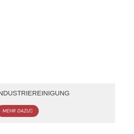
INDUSTRIEREINIGUNG
MEHR DAZU