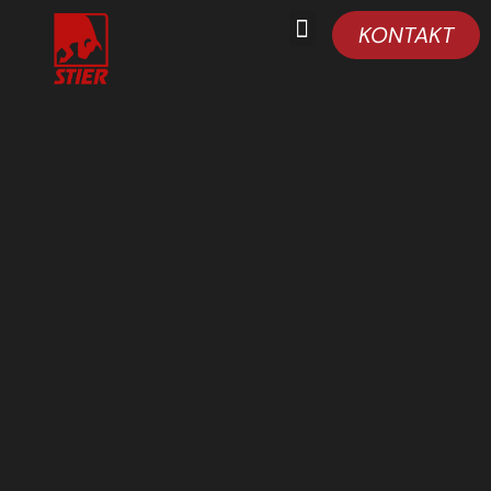
KONTAKT