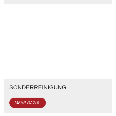
SONDERREINIGUNG
MEHR DAZU