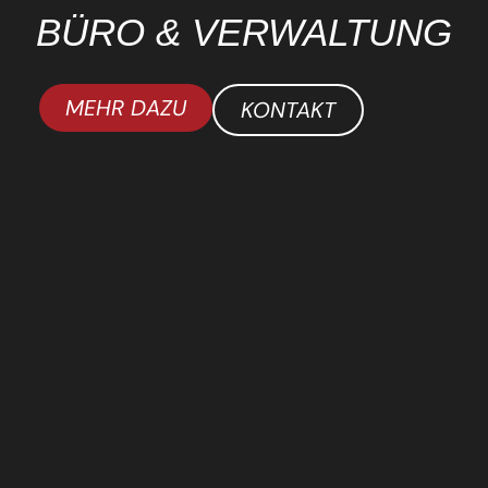
BÜRO & VERWALTUNG
MEHR DAZU
KONTAKT