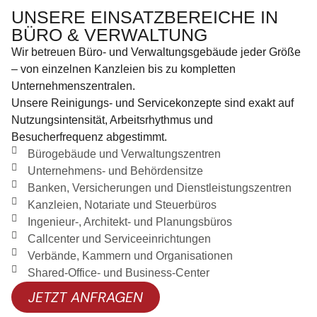
UNSERE EINSATZBEREICHE IN
BÜRO & VERWALTUNG
Wir betreuen Büro- und Verwaltungsgebäude jeder Größe
– von einzelnen Kanzleien bis zu kompletten
Unternehmenszentralen.
Unsere Reinigungs- und Servicekonzepte sind exakt auf
Nutzungsintensität, Arbeitsrhythmus und
Besucherfrequenz abgestimmt.
Bürogebäude und Verwaltungszentren
Unternehmens- und Behördensitze
Banken, Versicherungen und Dienstleistungszentren
Kanzleien, Notariate und Steuerbüros
Ingenieur-, Architekt- und Planungsbüros
Callcenter und Serviceeinrichtungen
Verbände, Kammern und Organisationen
Shared-Office- und Business-Center
JETZT ANFRAGEN