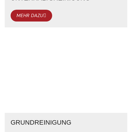
MEHR DAZU
GRUNDREINIGUNG