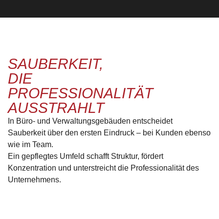
SAUBERKEIT,
DIE
PROFESSIONALITÄT
AUSSTRAHLT
In Büro- und Verwaltungsgebäuden entscheidet
Sauberkeit über den ersten Eindruck – bei Kunden ebenso
wie im Team.
Ein gepflegtes Umfeld schafft Struktur, fördert
Konzentration und unterstreicht die Professionalität des
Unternehmens.