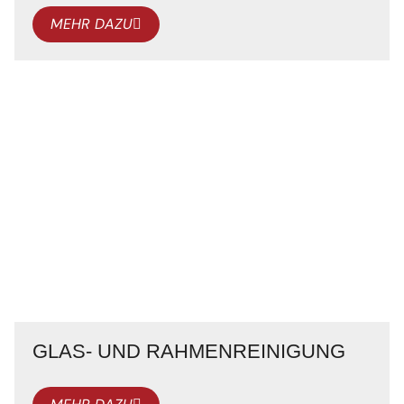
MEHR DAZU
GLAS- UND RAHMENREINIGUNG