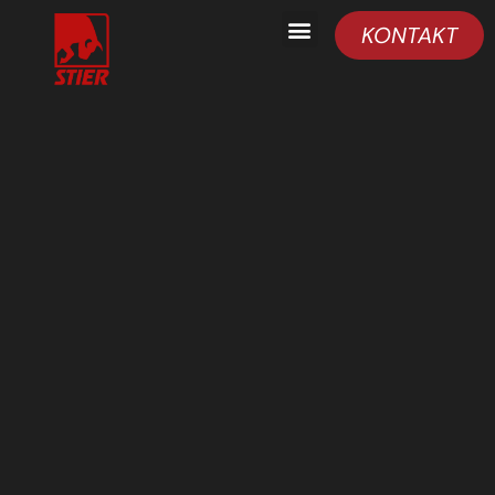
KONTAKT