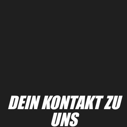
DEIN KONTAKT ZU
UNS