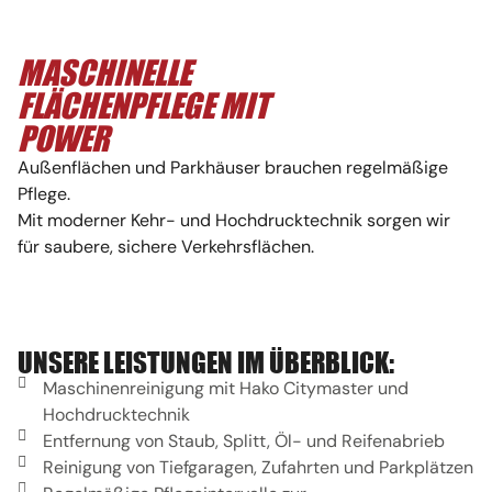
MASCHINELLE
FLÄCHENPFLEGE MIT
POWER
Außenflächen und Parkhäuser brauchen regelmäßige
Pflege.
Mit moderner Kehr- und Hochdrucktechnik sorgen wir
für saubere, sichere Verkehrsflächen.
UNSERE LEISTUNGEN IM ÜBERBLICK:
Maschinenreinigung mit Hako Citymaster und
Hochdrucktechnik
Entfernung von Staub, Splitt, Öl- und Reifenabrieb
Reinigung von Tiefgaragen, Zufahrten und Parkplätzen