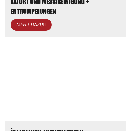
TATORT UND MESSIREINIGUNG +
ENTRÜMPELUNGEN
MEHR DAZU