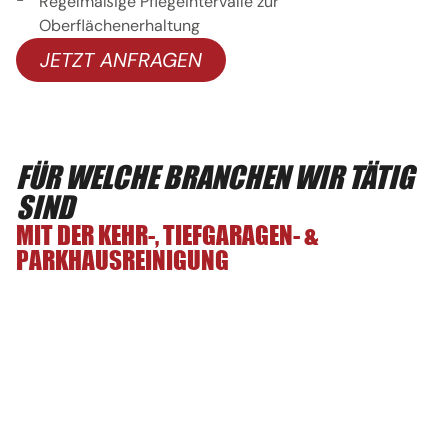
Regelmäßige Pflegeintervalle zur
Oberflächenerhaltung
JETZT ANFRAGEN
FÜR WELCHE BRANCHEN WIR TÄTIG
SIND
MIT DER KEHR-, TIEFGARAGEN- &
PARKHAUSREINIGUNG