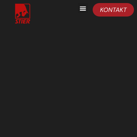
KONTAKT