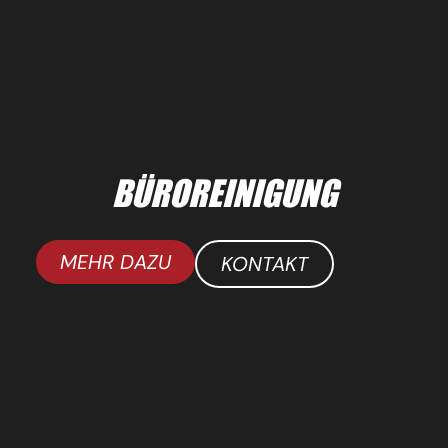
BÜROREINIGUNG
MEHR DAZU
KONTAKT