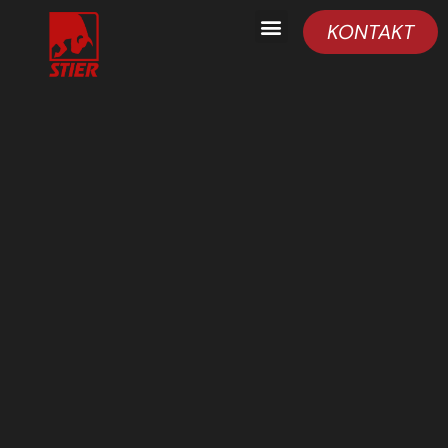
KONTAKT