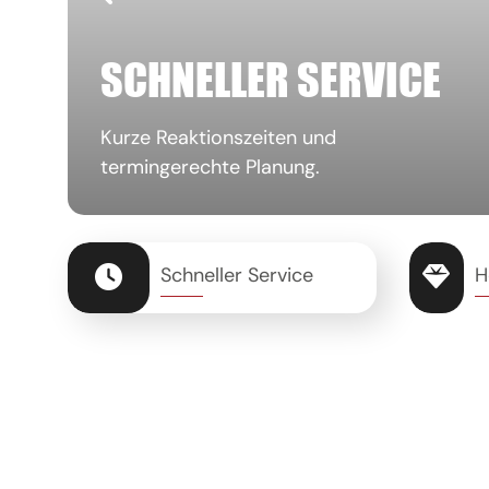
SCHNELLER SERVICE
Kurze Reaktionszeiten und
termingerechte Planung.
Schneller Service
H