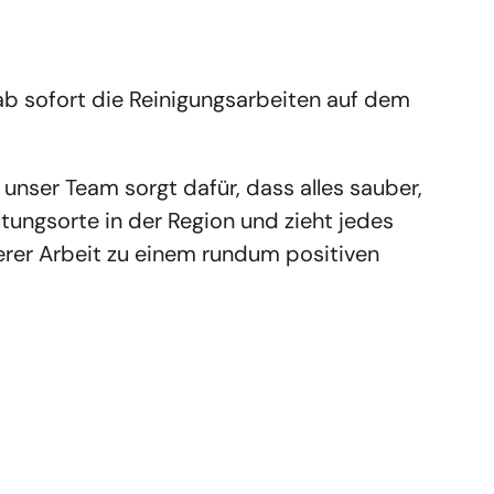
ab sofort die Reinigungsarbeiten auf dem
unser Team sorgt dafür, dass alles sauber,
ltungsorte in der Region und zieht jedes
erer Arbeit zu einem rundum positiven