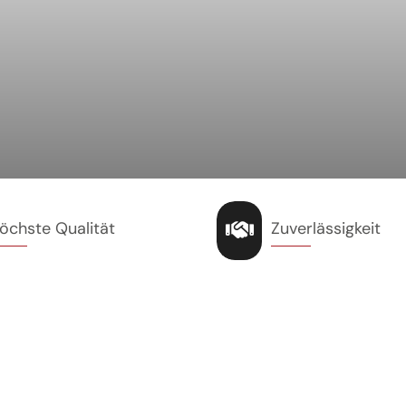
öchste Qualität
Zuverlässigkeit