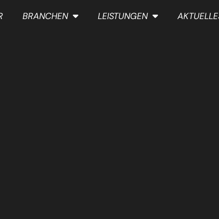
R
BRANCHEN
LEISTUNGEN
AKTUELLE