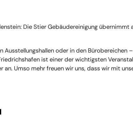
ilenstein: Die Stier Gebäudereinigung übernimmt 
 Ausstellungshallen oder in den Bürobereichen – 
riedrichshafen ist einer der wichtigsten Veransta
 an. Umso mehr freuen wir uns, dass wir mit uns