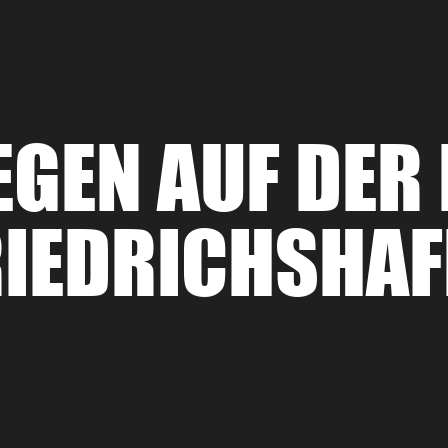
EGEN AUF DER
RIEDRICHSHAF