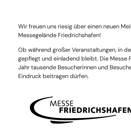
Wir freuen uns riesig über einen neuen Me
Messegelände Friedrichshafen!
Ob während großer Veranstaltungen, in den
gepflegt und einladend bleibt. Die Messe F
Jahr tausende Besucherinnen und Besucher
Eindruck beitragen dürfen.