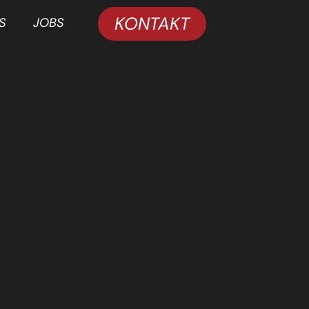
KONTAKT
S
JOBS