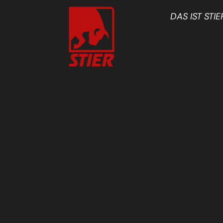
DAS IST STIE