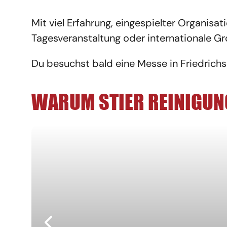
Mit viel Erfahrung, eingespielter Organisa
Tagesveranstaltung oder internationale G
Du besuchst bald eine Messe in Friedrichsh
WARUM STIER REINIGUNG